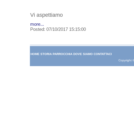
Vi aspettiamo
more...
Posted: 07/10/2017 15:15:00
HOME
STORIA
PARROCCHIA
DOVE SIAMO
CONTATTACI
Copyright 